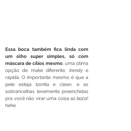
Essa boca também fica linda com 
um olho super simples, só com 
máscara de cílios mesmo
, uma ótima 
opção de make diferente, 
trendy
 e 
rápida. O importante mesmo é que a 
pele esteja bonita e clean, e as 
sobrancelhas levemente preenchidas 
pra você não virar uma coisa 
só boca
! 
hehe