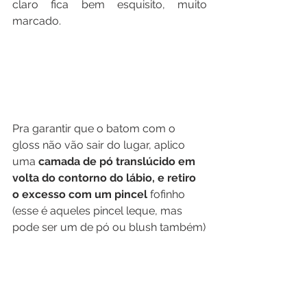
claro fica bem esquisito, muito 
marcado.
Pra garantir que o batom com o 
gloss não vão sair do lugar, aplico 
uma 
camada de pó translúcido em 
volta do contorno do lábio, e retiro 
o excesso com um pincel
 fofinho 
(esse é aqueles pincel leque, mas 
pode ser um de pó ou blush também)