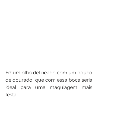
Fiz um olho delineado com um pouco 
de dourado, que com essa boca seria 
ideal para uma maquiagem mais 
festa: