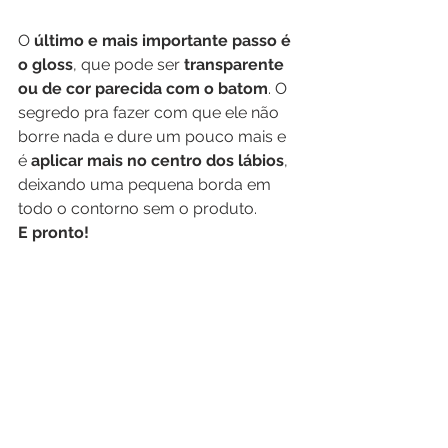
O 
último e mais importante passo é 
o gloss
, que pode ser 
transparente 
ou de cor parecida com o batom
. O 
segredo pra fazer com que ele não 
borre nada e dure um pouco mais e 
é 
aplicar mais no centro dos lábios
, 
deixando uma pequena borda em 
todo o contorno sem o produto.
E pronto!