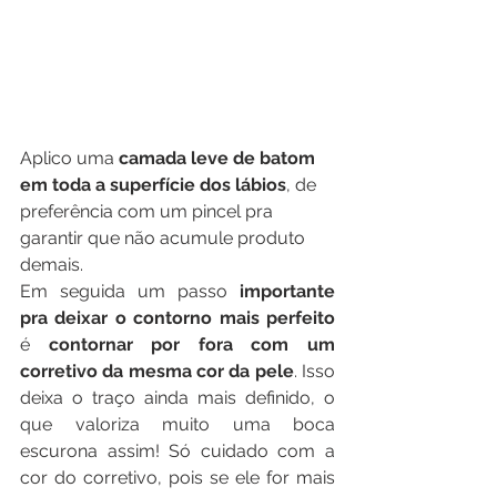
Aplico uma 
camada leve de batom 
em toda a superfície dos lábios
, de 
preferência com um pincel pra 
garantir que não acumule produto 
demais.
Em seguida um passo
 importante 
pra deixar o contorno mais perfeito
é 
contornar por fora com um 
corretivo da mesma cor da pele
. Isso 
deixa o traço ainda mais definido, o 
que valoriza muito uma boca 
escurona assim! Só cuidado com a 
cor do corretivo, pois se ele for mais 