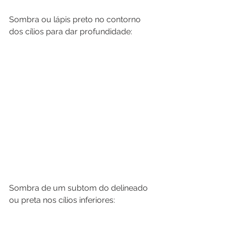
Sombra ou lápis preto no contorno 
dos cílios para dar profundidade:
Sombra de um subtom do delineado 
ou preta nos cílios inferiores: