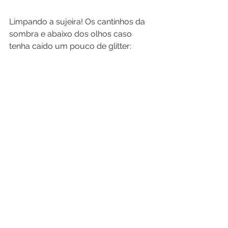
Limpando a sujeira! Os cantinhos da 
sombra e abaixo dos olhos caso 
tenha caído um pouco de glitter: