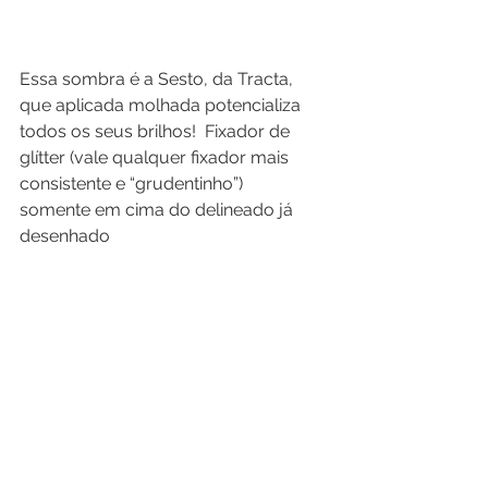
Essa sombra é a Sesto, da Tracta, 
que aplicada molhada potencializa 
todos os seus brilhos!  Fixador de 
glítter (vale qualquer fixador mais 
consistente e “grudentinho”)
somente em cima do delineado já 
desenhado