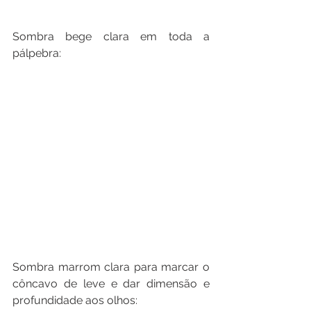
Sombra bege clara em toda a 
pálpebra:
Sombra marrom clara para marcar o 
côncavo de leve e dar dimensão e 
profundidade aos olhos: