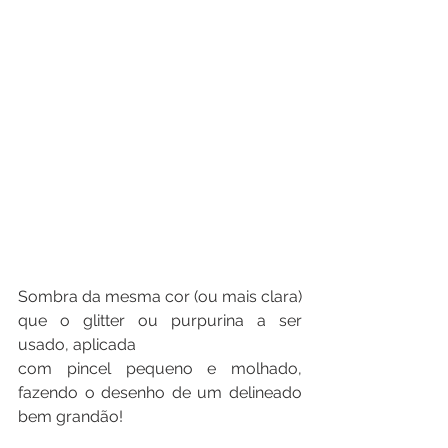
Sombra da mesma cor (ou mais clara) 
que o glitter ou purpurina a ser 
usado, aplicada
com pincel pequeno e molhado, 
fazendo o desenho de um delineado 
bem grandão!