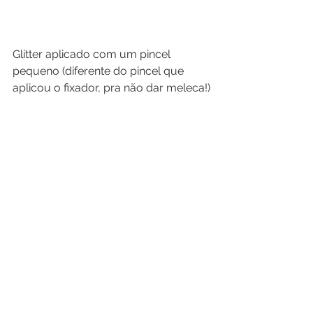
Glitter aplicado com um pincel 
pequeno (diferente do pincel que 
aplicou o fixador, pra não dar meleca!)