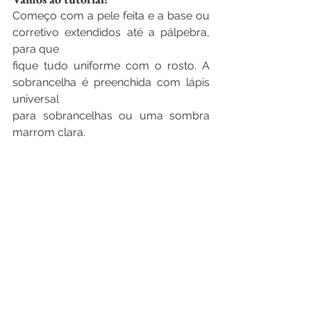
Começo com a pele feita e a base ou 
corretivo extendidos até a pálpebra, 
para que
fique tudo uniforme com o rosto. A 
sobrancelha é preenchida com lápis 
universal
para sobrancelhas ou uma sombra 
marrom clara.