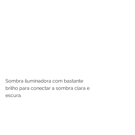
Sombra iluminadora com bastante 
brilho para conectar a sombra clara e 
escura.