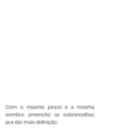
Com o mesmo pincel e a mesma 
sombra, preencho as sobrancelhas 
pra dar mais definição: