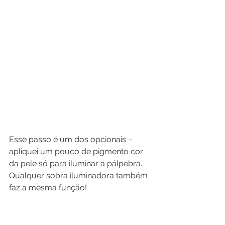
Esse passo é um dos opcionais – 
apliquei um pouco de pigmento cor 
da pele só para iluminar a pálpebra. 
Qualquer sobra iluminadora também 
faz a mesma função!