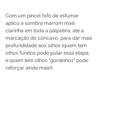
Com um pincel fofo de esfumar 
aplico a sombra marrom mais 
clarinha em toda a pálpebra, até a 
marcação do côncavo, para dar mais 
profundidade aos olhos (quem tem 
olhos fundos pode pular essa etapa, 
e quem tem olhos “gordinhos” pode 
reforçar ainda mais!)