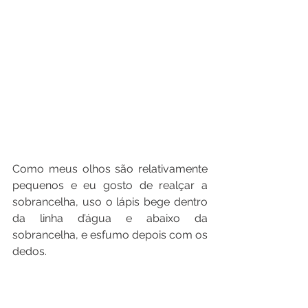
Como meus olhos são relativamente 
pequenos e eu gosto de realçar a 
sobrancelha, uso o lápis bege dentro 
da linha d’água e abaixo da 
sobrancelha, e esfumo depois com os 
dedos.