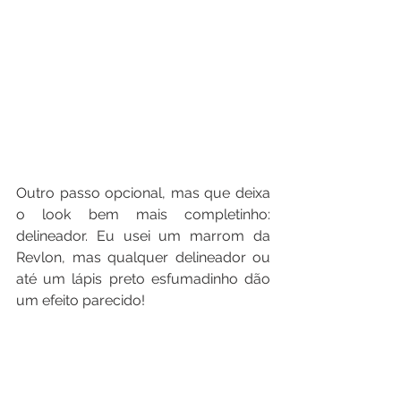
Outro passo opcional, mas que deixa 
o look bem mais completinho: 
delineador. Eu usei um marrom da 
Revlon, mas qualquer delineador ou 
até um lápis preto esfumadinho dão 
um efeito parecido!