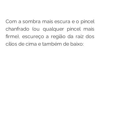
Com a sombra mais escura e o pincel 
chanfrado (ou qualquer pincel mais 
firme), escureço a região da raíz dos 
cílios de cima e também de baixo: