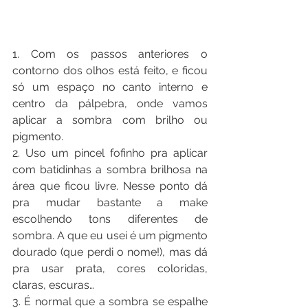
1. Com os passos anteriores o 
contorno dos olhos está feito, e ficou 
só um espaço no canto interno e 
centro da pálpebra, onde vamos 
aplicar a sombra com brilho ou 
pigmento.
2. Uso um pincel fofinho pra aplicar 
com batidinhas a sombra brilhosa na 
área que ficou livre. Nesse ponto dá 
pra mudar bastante a make 
escolhendo tons diferentes de 
sombra. A que eu usei é um pigmento 
dourado (que perdi o nome!), mas dá 
pra usar prata, cores coloridas, 
claras, escuras…
3. É normal que a sombra se espalhe 