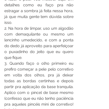
detalhes como eu faço pra não 
estragar a sombra já feita nessa hora, 
já que muita gente tem dúvida sobre 
isso.
2. Na hora de limpar, uso um algodão 
com demaquilante ou mesmo um 
lencinho umedecido, e com a ponta 
do dedo já aproveito para aperfeiçoar 
o puxadinho do jeito que eu quero 
que fique.
3. Quando faço o olho primeiro eu 
prefiro começar a pele pelo corretivo 
em volta dos olhos, pra já deixar 
todas as bordas certinhas e depois 
partir pra aplicação da base tranquila. 
Aplico com o pincel de base mesmo 
(confesso que eu não tenho paciência 
pra aqueles pincéis mini de corretivo! 