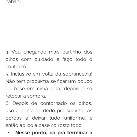
hahah) 
4. Vou chegando mais pertinho dos 
olhos com cuidado e faço todo o 
contorno
5. Inclusive em volta da sobrancelha! 
Não tem problema se ficar um pouco 
de base em cima dela, depois é só 
retocar a sombra.
6. Depois de contornado os olhos, 
uso a ponta do dedo pra suavizar as 
bordas e deixar tudo uniforme, e 
então aplico a base no rosto todo.
Nesse ponto, dá pra terminar a 