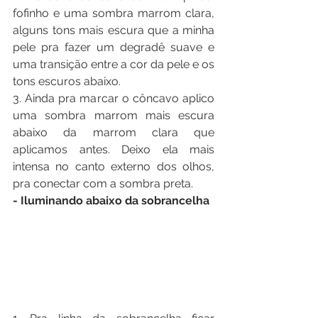
fofinho e uma sombra marrom clara, 
alguns tons mais escura que a minha 
pele pra fazer um degradê suave e 
uma transição entre a cor da pele e os 
tons escuros abaixo.
3. Ainda pra marcar o côncavo aplico 
uma sombra marrom mais escura 
abaixo da marrom clara que 
aplicamos antes. Deixo ela mais 
intensa no canto externo dos olhos, 
pra conectar com a sombra preta.
- Iluminando abaixo da sobrancelha