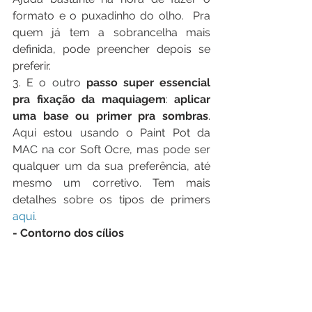
formato e o puxadinho do olho.  Pra 
quem já tem a sobrancelha mais 
definida, pode preencher depois se 
preferir.
3. E o outro 
passo super essencial 
pra fixação da maquiagem
: 
aplicar 
uma base ou primer pra sombras
. 
Aqui estou usando o Paint Pot da 
MAC na cor Soft Ocre, mas pode ser 
qualquer um da sua preferência, até 
mesmo um corretivo. Tem mais 
detalhes sobre os tipos de primers 
aqui
.
- Contorno dos cílios